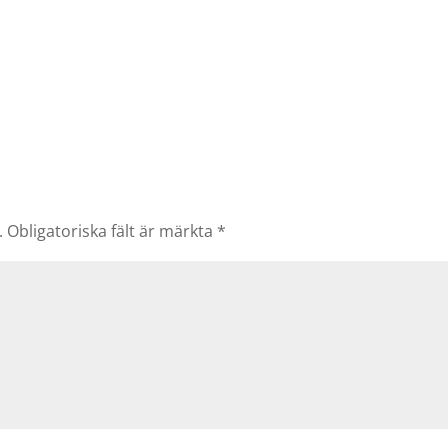
.
Obligatoriska fält är märkta
*