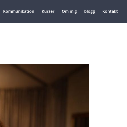
Kommunikation
Kurser
Om mig
blogg
Kontakt