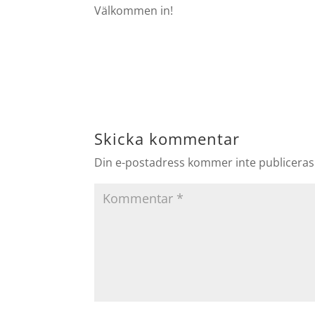
Välkommen in!
Skicka kommentar
Din e-postadress kommer inte publiceras