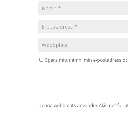
Spara mitt namn, min e-postadress och
Denna webbplats använder Akismet för a