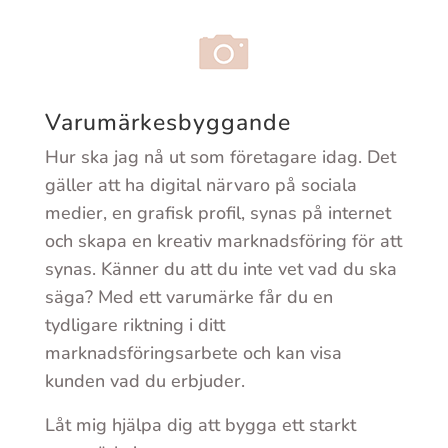
Varumärkesbyggande
Hur ska jag nå ut som företagare idag. Det
gäller att ha digital närvaro på sociala
medier, en grafisk profil, synas på internet
och skapa en kreativ marknadsföring för att
synas. Känner du att du inte vet vad du ska
säga? Med ett varumärke får du en
tydligare riktning i ditt
marknadsföringsarbete och kan visa
kunden vad du erbjuder.
Låt mig hjälpa dig att bygga ett starkt