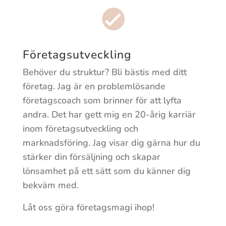
Företagsutveckling
Behöver du struktur? Bli bästis med ditt
företag.
Jag är en problemlösande
företagscoach som brinner för att lyfta
andra. Det har gett mig en 20-årig karriär
inom företagsutveckling och
marknadsföring. Jag visar dig gärna hur du
stärker din försäljning och skapar
lönsamhet på ett sätt som du känner dig
bekväm med.
Låt oss göra företagsmagi ihop!