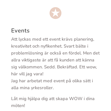
Events
Att lyckas med ett event krävs planering,
kreativitet och nyfikenhet. Svart bälte i
problemlösning är också en fördel. Men det
allra viktigaste är att få kunden att känna
sig välkommen. Sedd. Bekräftad. Ett wow,
här vill jag vara!
Jag har arbetat med event på olika sätt i
alla mina yrkesroller.
Låt mig hjälpa dig att skapa WOW i dina
möten!